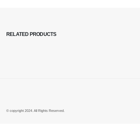
RELATED
PRODUCTS
© copyright 2024. All Rights Reserved.