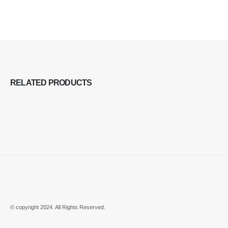
RELATED
PRODUCTS
© copyright 2024. All Rights Reserved.