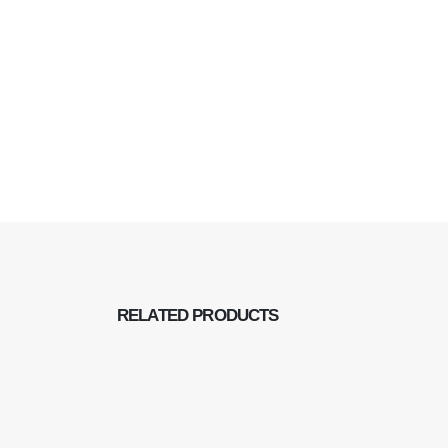
RELATED
PRODUCTS