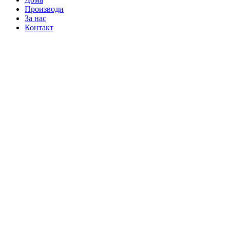
Производи
За нас
Контакт