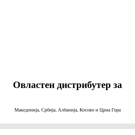
Овластен дистрибутер за
Македонија, Србија, Албанија, Косово и Црна Гора